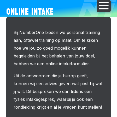
ONLINE INTAKE
Bij NumberOne bieden we personal training
aan, oftewel training op maat. Om te kijken
hoe we jou zo goed mogelijk kunnen
begeleiden bij het behalen van jouw doel,
hebben we een online intakeformulier.
Uit de antwoorden die je hierop geeft,
kunnen wij een advies geven wat past bij wat
jij wilt. Dit bespreken we dan tijdens een
fysiek intakegesprek, waarbij je ook een
rondleiding krijgt en al je vragen kunt stellen!