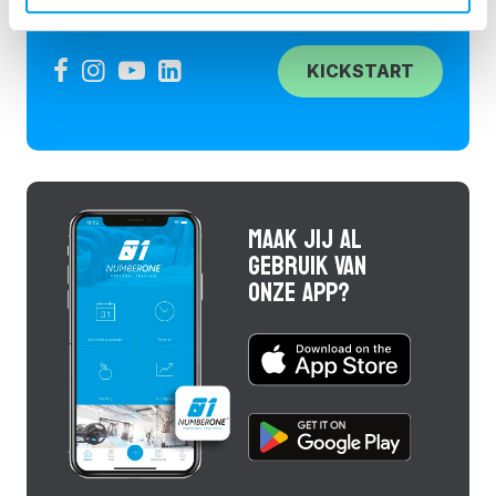
KICKSTART
MAAK JIJ AL
GEBRUIK VAN
ONZE APP?