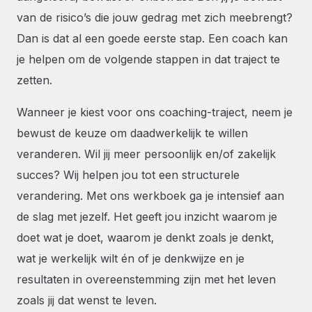
van de risico’s die jouw gedrag met zich meebrengt?
Dan is dat al een goede eerste stap. Een coach kan
je helpen om de volgende stappen in dat traject te
zetten.
Wanneer je kiest voor ons coaching-traject, neem je
bewust de keuze om daadwerkelijk te willen
veranderen. Wil jij meer persoonlijk en/of zakelijk
succes? Wij helpen jou tot een structurele
verandering. Met ons werkboek ga je intensief aan
de slag met jezelf. Het geeft jou inzicht waarom je
doet wat je doet, waarom je denkt zoals je denkt,
wat je werkelijk wilt én of je denkwijze en je
resultaten in overeenstemming zijn met het leven
zoals jij dat wenst te leven.