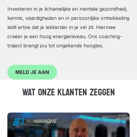
Investeren in je lichamelijke en mentale gezondheid,
kennis, vaardigheden en in persoonlijke ontwikkeling
leidt ertoe dat je lekkerder in je vel zit. Hiermee
creëer je een hoog energieniveau. Ons coaching-
traject brengt jou tot ongekende hoogtes.
MELD JE AAN
WAT ONZE KLANTEN ZEGGEN