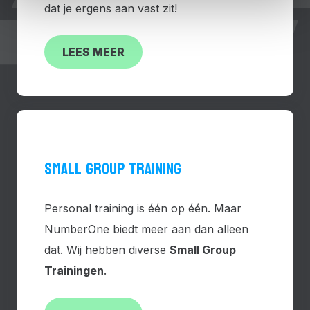
dat je ergens aan vast zit!
LEES MEER
SMALL GROUP TRAINING
Personal training is één op één. Maar
NumberOne biedt meer aan dan alleen
dat. Wij hebben diverse
Small Group
Trainingen
.