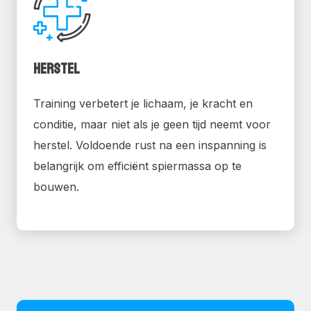
Herstel
Training verbetert je lichaam, je kracht en
conditie, maar niet als je geen tijd neemt voor
herstel. Voldoende rust na een inspanning is
belangrijk om efficiënt spiermassa op te
bouwen.