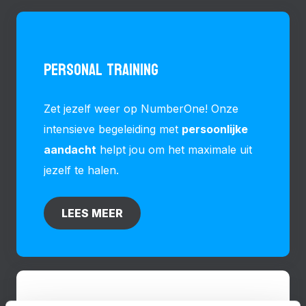
PERSONAL TRAINING
Zet jezelf weer op NumberOne! Onze
intensieve begeleiding met
persoonlijke
aandacht
helpt jou om het maximale uit
jezelf te halen.
LEES MEER