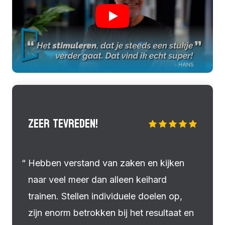
ZEER TEVREDEN!
Hebben verstand van zaken en kijken
naar veel meer dan alleen keihard
trainen. Stellen individuele doelen op,
zijn enorm betrokken bij het resultaat en