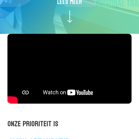
LEES MEER
ONZE PRIORITEIT IS