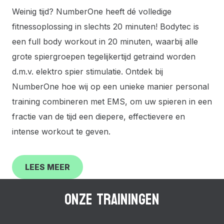
Weinig tijd? NumberOne heeft dé volledige
fitnessoplossing in slechts 20 minuten! Bodytec is
een full body workout in 20 minuten, waarbij alle
grote spiergroepen tegelijkertijd getraind worden
d.m.v. elektro spier stimulatie. Ontdek bij
NumberOne hoe wij op een unieke manier personal
training combineren met EMS, om uw spieren in een
fractie van de tijd een diepere, effectievere en
intense workout te geven.
LEES MEER
ONZE TRAININGEN