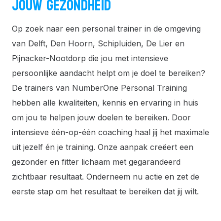
JOUW GEZONDHEID
Op zoek naar een personal trainer in de omgeving
van Delft, Den Hoorn, Schipluiden, De Lier en
Pijnacker-Nootdorp die jou met intensieve
persoonlijke aandacht helpt om je doel te bereiken?
De trainers van NumberOne Personal Training
hebben alle kwaliteiten, kennis en ervaring in huis
om jou te helpen jouw doelen te bereiken. Door
intensieve één-op-één coaching haal jij het maximale
uit jezelf én je training. Onze aanpak creëert een
gezonder en fitter lichaam met gegarandeerd
zichtbaar resultaat. Onderneem nu actie en zet de
eerste stap om het resultaat te bereiken dat jij wilt.