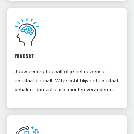
Mindset
Jouw gedrag bepaalt of je het gewenste
resultaat behaalt. Wil je écht blijvend resultaat
behalen, dan zul je iets moeten veranderen.