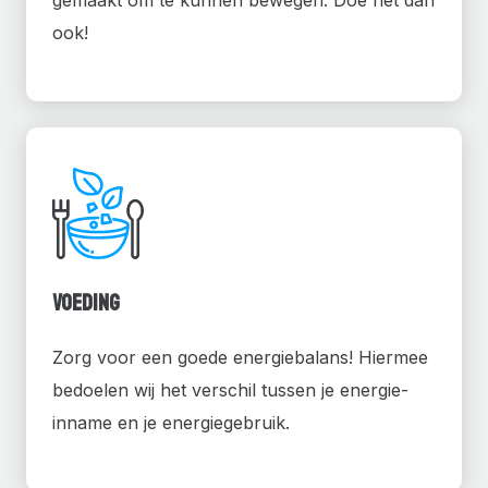
ook!
Voeding
Zorg voor een goede energiebalans! Hiermee
bedoelen wij het verschil tussen je energie-
inname en je energiegebruik.