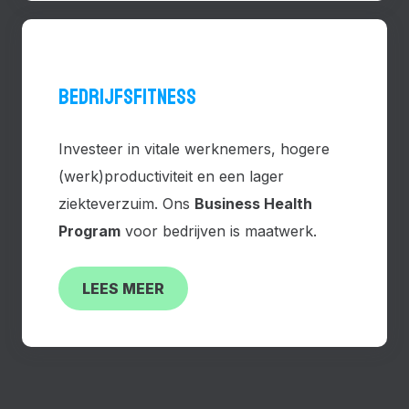
BEDRIJFSFITNESS
Investeer in vitale werknemers, hogere
(werk)productiviteit en een lager
ziekteverzuim. Ons
Business Health
Program
voor bedrijven is maatwerk.
LEES MEER