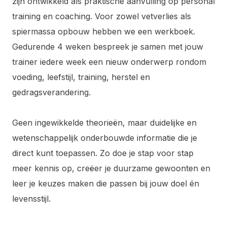
zijn ontwikkeld als praktische aanvulling op personal
training en coaching. Voor zowel vetverlies als
spiermassa opbouw hebben we een werkboek.
Gedurende 4 weken bespreek je samen met jouw
trainer iedere week een nieuw onderwerp rondom
voeding, leefstijl, training, herstel en
gedragsverandering.
Geen ingewikkelde theorieën, maar duidelijke en
wetenschappelijk onderbouwde informatie die je
direct kunt toepassen. Zo doe je stap voor stap
meer kennis op, creëer je duurzame gewoonten en
leer je keuzes maken die passen bij jouw doel én
levensstijl.