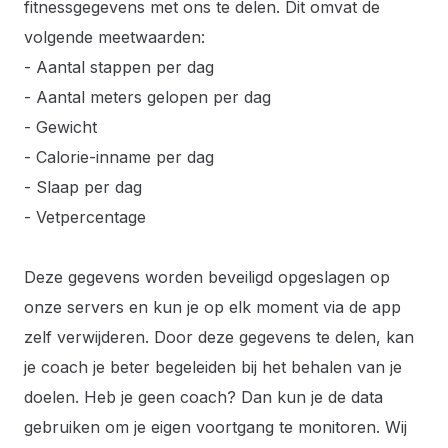
fitnessgegevens met ons te delen. Dit omvat de
volgende meetwaarden:
- Aantal stappen per dag
- Aantal meters gelopen per dag
- Gewicht
- Calorie-inname per dag
- Slaap per dag
- Vetpercentage
Deze gegevens worden beveiligd opgeslagen op
onze servers en kun je op elk moment via de app
zelf verwijderen. Door deze gegevens te delen, kan
je coach je beter begeleiden bij het behalen van je
doelen. Heb je geen coach? Dan kun je de data
gebruiken om je eigen voortgang te monitoren. Wij