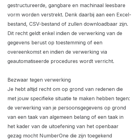
gestructureerde, gangbare en machinaal leesbare
vorm worden verstrekt. Denk daarbij aan een Excel-
bestand, CSV-bestand of zullen downloadbaar zijn.
Dit recht geldt enkel indien de verwerking van de
gegevens berust op toestemming of een
overeenkomst en indien de verwerking via
geautomatiseerde procedures wordt verricht.
Bezwaar tegen verwerking
Je hebt altijd recht om op grond van redenen die
met jouw specifieke situatie te maken hebben tegen:
de verwerking van je persoonsgegevens op grond
van een taak van algemeen belang of een taak in
het kader van de uitoefening van het openbaar
gezag mocht NumberOne die zijn toegekend