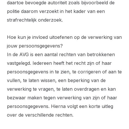
daartoe bevoegde autoriteit zoals bijvoorbeeld de
politie daarom verzoekt in het kader van een
strafrechtelijk onderzoek.
Hoe kun je invloed uitoefenen op de verwerking van
jouw persoonsgegevens?
In de AVG is een aantal rechten van betrokkenen
vastgelegd. Iedereen heeft het recht zijn of haar
persoonsgegevens in te zien, te corrigeren of aan te
vullen, te laten wissen, een beperking van de
verwerking te vragen, te laten overdragen en kan
bezwaar maken tegen verwerking van zijn of haar
persoonsgegevens. Hierna volgt een korte uitleg
over de verschillende rechten.