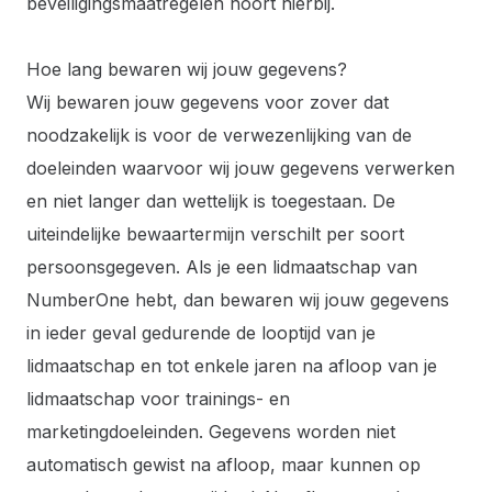
beveiligingsmaatregelen hoort hierbij.
Hoe lang bewaren wij jouw gegevens?
Wij bewaren jouw gegevens voor zover dat
noodzakelijk is voor de verwezenlijking van de
doeleinden waarvoor wij jouw gegevens verwerken
en niet langer dan wettelijk is toegestaan. De
uiteindelijke bewaartermijn verschilt per soort
persoonsgegeven. Als je een lidmaatschap van
NumberOne hebt, dan bewaren wij jouw gegevens
in ieder geval gedurende de looptijd van je
lidmaatschap en tot enkele jaren na afloop van je
lidmaatschap voor trainings- en
marketingdoeleinden. Gegevens worden niet
automatisch gewist na afloop, maar kunnen op