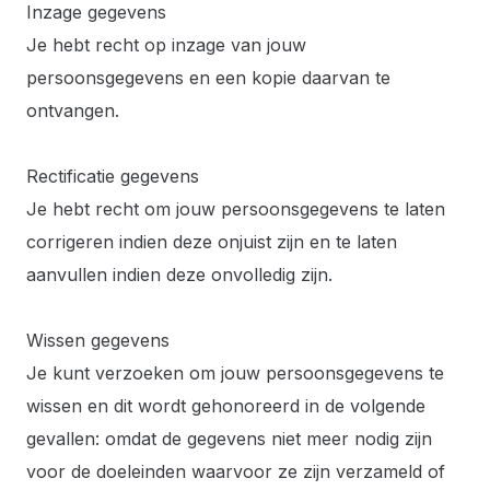
Inzage gegevens
Je hebt recht op inzage van jouw
persoonsgegevens en een kopie daarvan te
ontvangen.
Rectificatie gegevens
Je hebt recht om jouw persoonsgegevens te laten
corrigeren indien deze onjuist zijn en te laten
aanvullen indien deze onvolledig zijn.
Wissen gegevens
Je kunt verzoeken om jouw persoonsgegevens te
wissen en dit wordt gehonoreerd in de volgende
gevallen: omdat de gegevens niet meer nodig zijn
voor de doeleinden waarvoor ze zijn verzameld of