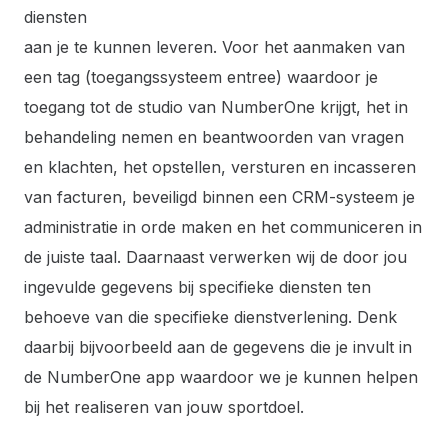
diensten
aan je te kunnen leveren. Voor het aanmaken van
een tag (toegangssysteem entree) waardoor je
toegang tot de studio van NumberOne krijgt, het in
behandeling nemen en beantwoorden van vragen
en klachten, het opstellen, versturen en incasseren
van facturen, beveiligd binnen een CRM-systeem je
administratie in orde maken en het communiceren in
de juiste taal. Daarnaast verwerken wij de door jou
ingevulde gegevens bij specifieke diensten ten
behoeve van die specifieke dienstverlening. Denk
daarbij bijvoorbeeld aan de gegevens die je invult in
de NumberOne app waardoor we je kunnen helpen
bij het realiseren van jouw sportdoel.