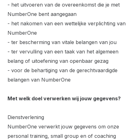
- het uitvoeren van de overeenkomst die je met
NumberOne bent aangegaan
- het nakomen van een wettelijke verplichting van
NumberOne
- ter bescherming van vitale belangen van jou
- ter vervulling van een taak van het algemeen
belang of uitoefening van openbaar gezag
- voor de behartiging van de gerechtvaardigde
belangen van NumberOne
Met welk doel verwerken wij jouw gegevens?
Dienstverlening
NumberOne verwerkt jouw gegevens om onze
personal training, small group en of coaching