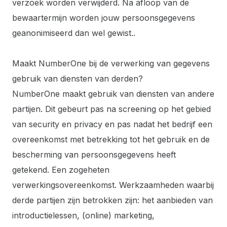
verzoek worden verwijderd. Na afloop van de
bewaartermijn worden jouw persoonsgegevens
geanonimiseerd dan wel gewist..
Maakt NumberOne bij de verwerking van gegevens
gebruik van diensten van derden?
NumberOne maakt gebruik van diensten van andere
partijen. Dit gebeurt pas na screening op het gebied
van security en privacy en pas nadat het bedrijf een
overeenkomst met betrekking tot het gebruik en de
bescherming van persoonsgegevens heeft
getekend. Een zogeheten
verwerkingsovereenkomst. Werkzaamheden waarbij
derde partijen zijn betrokken zijn: het aanbieden van
introductielessen, (online) marketing,