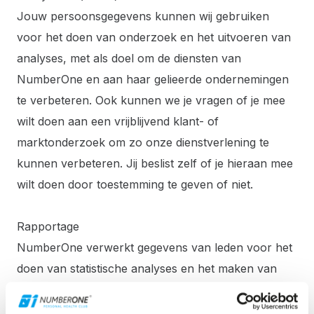
Jouw persoonsgegevens kunnen wij gebruiken
voor het doen van onderzoek en het uitvoeren van
analyses, met als doel om de diensten van
NumberOne en aan haar gelieerde ondernemingen
te verbeteren. Ook kunnen we je vragen of je mee
wilt doen aan een vrijblijvend klant- of
marktonderzoek om zo onze dienstverlening te
kunnen verbeteren. Jij beslist zelf of je hieraan mee
wilt doen door toestemming te geven of niet.
Rapportage
NumberOne verwerkt gegevens van leden voor het
doen van statistische analyses en het maken van
managementrapportages. Op basis van die analyses
en rapportages worden beslissingen gemaakt,