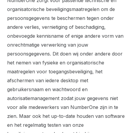
NumberOne zorgt voor passende technische en
organisatorische beveiligingsmaatregelen om de
persoonsgegevens te beschermen tegen onder
andere verlies, vernietiging of beschadiging,
onbevoegde kennisname of enige andere vorm van
onrechtmatige verwerking van jouw
persoonsgegevens. Dit doen wij onder andere door
het nemen van fysieke en organisatorische
maatregelen voor toegangsbeveiliging, het
afschermen van iedere desktop met
gebruikersnaam en wachtwoord en
autorisatiemanagement zodat jouw gegevens niet
voor alle medewerkers van NumberOne zijn in te
zien. Maar ook het up-to-date houden van software
en het regelmatig testen van onze