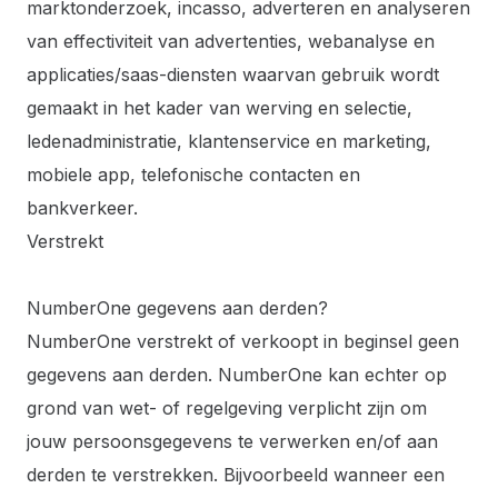
marktonderzoek, incasso, adverteren en analyseren
van effectiviteit van advertenties, webanalyse en
applicaties/saas-diensten waarvan gebruik wordt
gemaakt in het kader van werving en selectie,
ledenadministratie, klantenservice en marketing,
mobiele app, telefonische contacten en
bankverkeer.
Verstrekt
NumberOne gegevens aan derden?
NumberOne verstrekt of verkoopt in beginsel geen
gegevens aan derden. NumberOne kan echter op
grond van wet- of regelgeving verplicht zijn om
jouw persoonsgegevens te verwerken en/of aan
derden te verstrekken. Bijvoorbeeld wanneer een