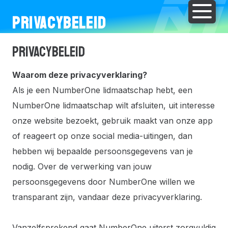
PRIVACYBELEID
PRIVACYBELEID
Waarom deze privacyverklaring?
Als je een NumberOne lidmaatschap hebt, een
NumberOne lidmaatschap wilt afsluiten, uit interesse
onze website bezoekt, gebruik maakt van onze app
of reageert op onze social media-uitingen, dan
hebben wij bepaalde persoonsgegevens van je
nodig. Over de verwerking van jouw
persoonsgegevens door NumberOne willen we
transparant zijn, vandaar deze privacyverklaring.
Vanzelfsprekend gaat NumberOne uiterst zorgvuldig