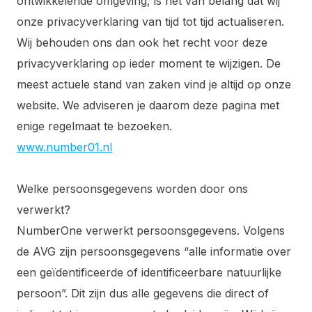
ontwikkelende omgeving, is het van belang dat wij
onze privacyverklaring van tijd tot tijd actualiseren.
Wij behouden ons dan ook het recht voor deze
privacyverklaring op ieder moment te wijzigen. De
meest actuele stand van zaken vind je altijd op onze
website. We adviseren je daarom deze pagina met
enige regelmaat te bezoeken.
www.number01.nl
Welke persoonsgegevens worden door ons
verwerkt?
NumberOne verwerkt persoonsgegevens. Volgens
de AVG zijn persoonsgegevens “alle informatie over
een geïdentificeerde of identificeerbare natuurlijke
persoon”. Dit zijn dus alle gegevens die direct of