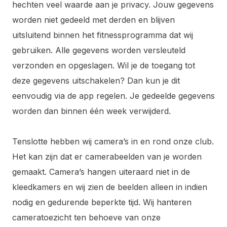
hechten veel waarde aan je privacy. Jouw gegevens
worden niet gedeeld met derden en blijven
uitsluitend binnen het fitnessprogramma dat wij
gebruiken. Alle gegevens worden versleuteld
verzonden en opgeslagen. Wil je de toegang tot
deze gegevens uitschakelen? Dan kun je dit
eenvoudig via de app regelen. Je gedeelde gegevens
worden dan binnen één week verwijderd.
Tenslotte hebben wij camera’s in en rond onze club.
Het kan zijn dat er camerabeelden van je worden
gemaakt. Camera’s hangen uiteraard niet in de
kleedkamers en wij zien de beelden alleen in indien
nodig en gedurende beperkte tijd. Wij hanteren
cameratoezicht ten behoeve van onze