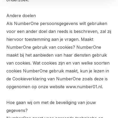
Andere doelen
Als NumberOne persoonsgegevens wilt gebruiken
voor een ander doel dan reeds is beschreven, zal zij
hiervoor toestemming aan je vragen. Maakt
NumberOne gebruik van cookies? NumberOne
maakt bij het aanbieden van haar diensten gebruik
van cookies. Wat cookies zijn en van welke soorten
cookies NumberOne gebruik maakt, kun je lezen in
de Cookieverklaring van NumberOne zoals deze is
opgenomen op onze website www.number01.nl.
Hoe gaan wij om met de beveiliging van jouw
gegevens?