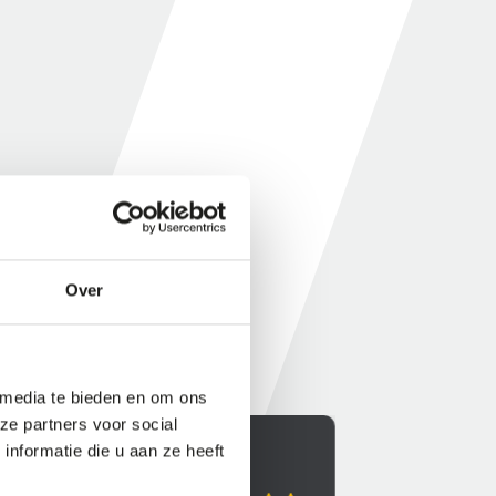
Over
 media te bieden en om ons
ze partners voor social
nformatie die u aan ze heeft