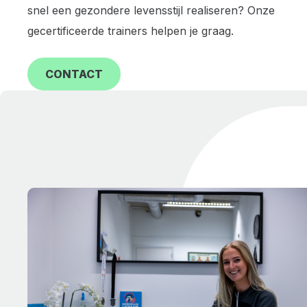
snel een gezondere levensstijl realiseren? Onze
gecertificeerde trainers helpen je graag.
CONTACT