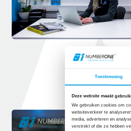
Toestemming
Deze website maakt gebruik
We gebruiken cookies om cont
websiteverkeer te analyseren
media, adverteren en analys
verstrekt of die ze hebben v